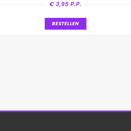
€ 3,95 P.P.
BESTELLEN