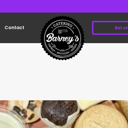
Contact
Bel o