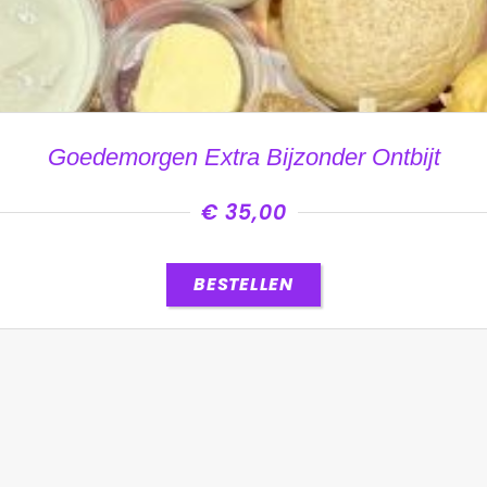
Goedemorgen Extra Bijzonder Ontbijt
€
35,00
BESTELLEN