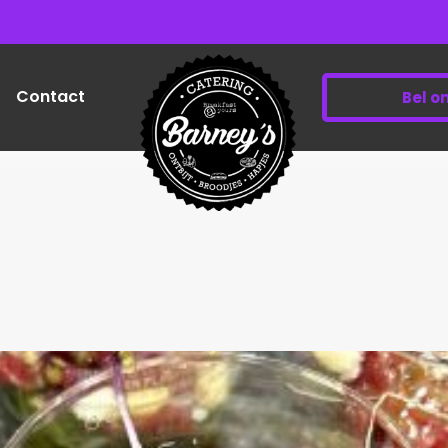
Contact
Bel o