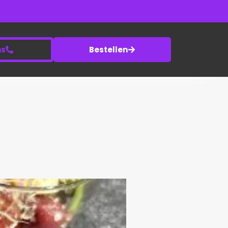
ns
Bestellen